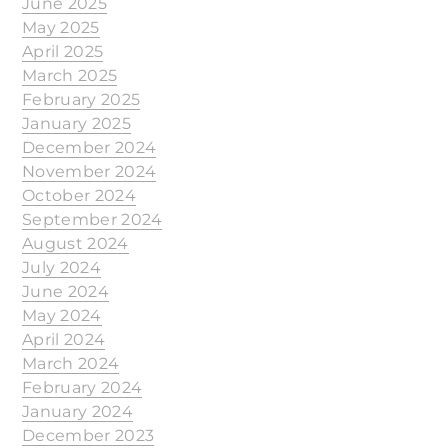
June 2025
May 2025
April 2025
March 2025
February 2025
January 2025
December 2024
November 2024
October 2024
September 2024
August 2024
July 2024
June 2024
May 2024
April 2024
March 2024
February 2024
January 2024
December 2023