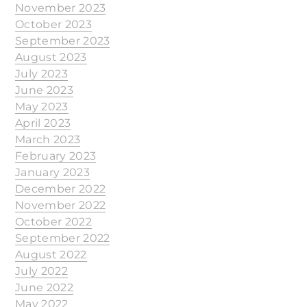
November 2023
October 2023
September 2023
August 2023
July 2023
June 2023
May 2023
April 2023
March 2023
February 2023
January 2023
December 2022
November 2022
October 2022
September 2022
August 2022
July 2022
June 2022
May 2022