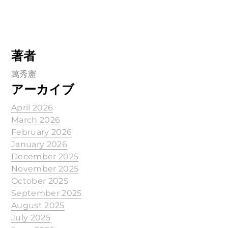
著者
萬秀憲
アーカイブ
April 2026
March 2026
February 2026
January 2026
December 2025
November 2025
October 2025
September 2025
August 2025
July 2025