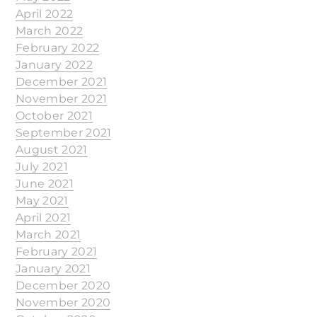
April 2022
March 2022
February 2022
January 2022
December 2021
November 2021
October 2021
September 2021
August 2021
July 2021
June 2021
May 2021
April 2021
March 2021
February 2021
January 2021
December 2020
November 2020