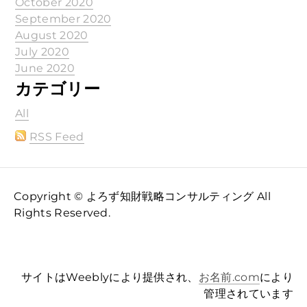
October 2020
September 2020
August 2020
July 2020
June 2020
カテゴリー
All
RSS Feed
Copyright © よろず知財戦略コンサルティング All
Rights Reserved.
サイトはWeeblyにより提供され、
お名前.com
により
管理されています