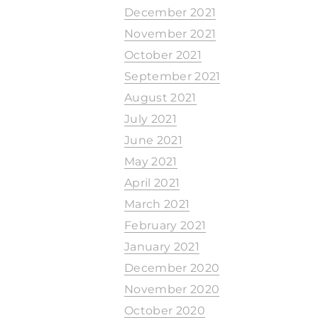
December 2021
November 2021
October 2021
September 2021
August 2021
July 2021
June 2021
May 2021
April 2021
March 2021
February 2021
January 2021
December 2020
November 2020
October 2020