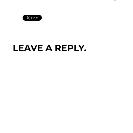
LEAVE A REPLY.