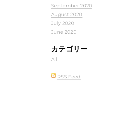
September 2020
August 2020
July 2020
June 2020
カテゴリー
All
RSS Feed