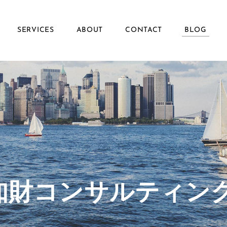
SERVICES
ABOUT
CONTACT
BLOG
ず知財コンサルティン