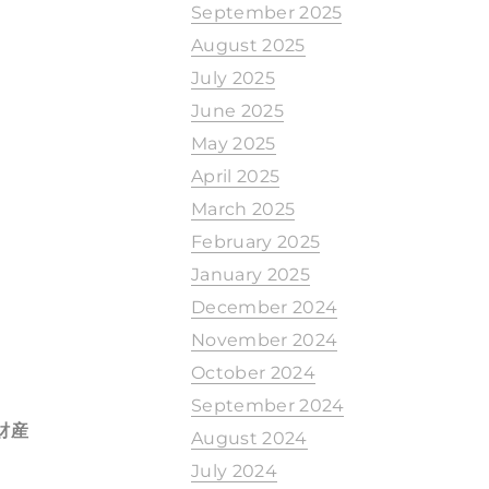
September 2025
August 2025
July 2025
June 2025
May 2025
April 2025
March 2025
February 2025
January 2025
December 2024
November 2024
October 2024
September 2024
財産
August 2024
July 2024