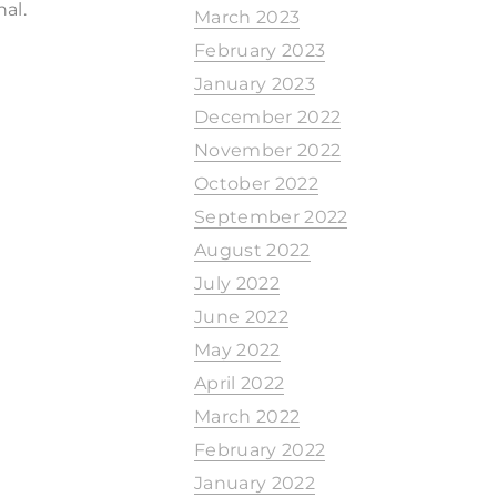
al.
March 2023
February 2023
January 2023
December 2022
November 2022
October 2022
September 2022
August 2022
July 2022
June 2022
May 2022
April 2022
March 2022
February 2022
January 2022