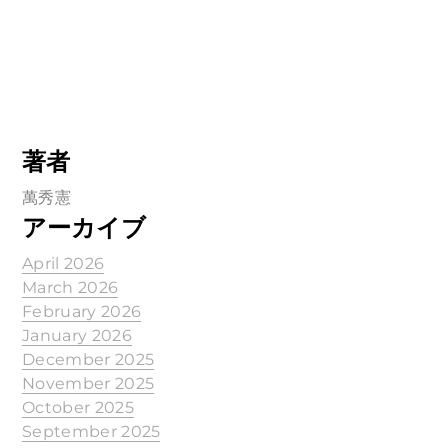
著者
萬秀憲
アーカイブ
April 2026
March 2026
February 2026
January 2026
December 2025
November 2025
October 2025
September 2025