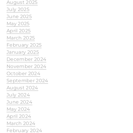
August 2025
July 2025
June 2025
May 2025
April 2025
March 2025
February 2025
January 2025
December 2024
November 2024
October 2024
September 2024
August 2024
July 2024
June 2024
May 2024
April 2024
March 2024
February 2024