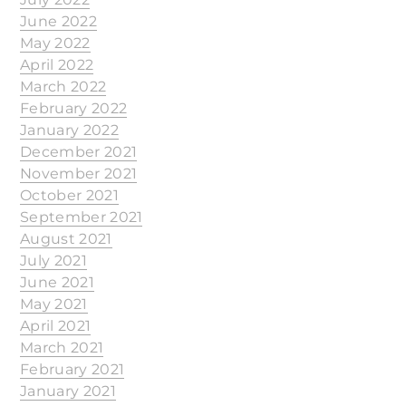
June 2022
May 2022
April 2022
March 2022
February 2022
January 2022
December 2021
November 2021
October 2021
September 2021
August 2021
July 2021
June 2021
May 2021
April 2021
March 2021
February 2021
January 2021