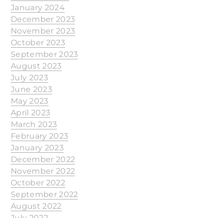
January 2024
December 2023
November 2023
October 2023
September 2023
August 2023
July 2023
June 2023
May 2023
April 2023
March 2023
February 2023
January 2023
December 2022
November 2022
October 2022
September 2022
August 2022
July 2022