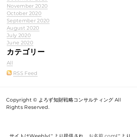
November 2020
October 2020
September 2020
August 2020
July 2020
June 2020
カテゴリー
All
RSS Feed
Copyright © よろず知財戦略コンサルティング All
Rights Reserved.
サイトはWeeblyにより提供され、
お名前.com
により