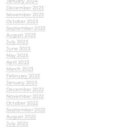
January 2024
December 2023
November 2023
October 2023
September 2023
August 2023
July 2023
June 2023
May 2023
April 2023
March 2023
February 2023
January 2023
December 2022
November 2022
October 2022
September 2022
August 2022
July 2022