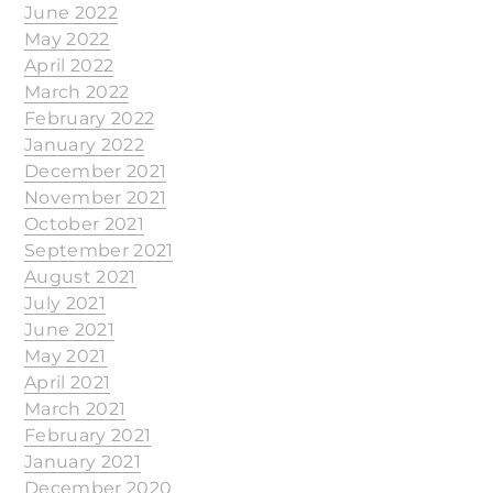
June 2022
May 2022
April 2022
March 2022
February 2022
January 2022
December 2021
November 2021
October 2021
September 2021
August 2021
July 2021
June 2021
May 2021
April 2021
March 2021
February 2021
January 2021
December 2020