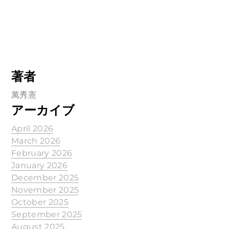
著者
萬秀憲
アーカイブ
April 2026
March 2026
February 2026
January 2026
December 2025
November 2025
October 2025
September 2025
August 2025