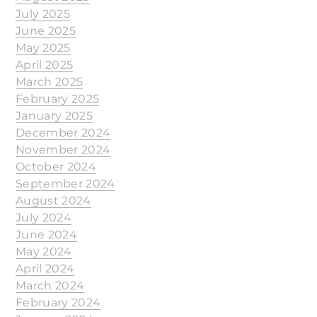
July 2025
June 2025
May 2025
April 2025
March 2025
February 2025
January 2025
December 2024
November 2024
October 2024
September 2024
August 2024
July 2024
June 2024
May 2024
April 2024
March 2024
February 2024