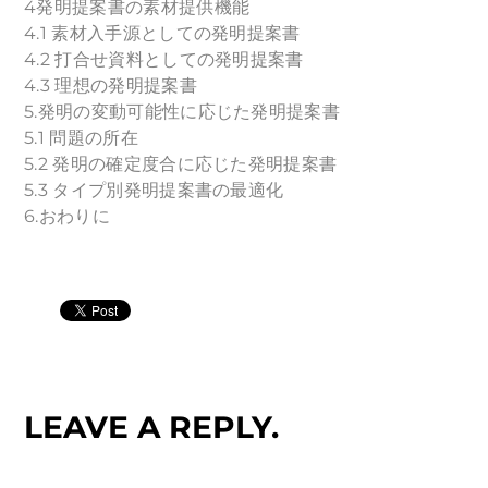
4発明提案書の素材提供機能
4.1 素材入手源としての発明提案書
4.2 打合せ資料としての発明提案書
4.3 理想の発明提案書
5.発明の変動可能性に応じた発明提案書
5.1 問題の所在
5.2 発明の確定度合に応じた発明提案書
5.3 タイプ別発明提案書の最適化
6.おわりに
LEAVE A REPLY.