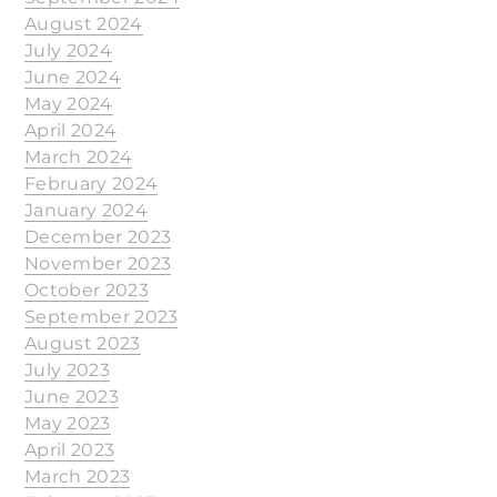
August 2024
July 2024
June 2024
May 2024
April 2024
March 2024
February 2024
January 2024
December 2023
November 2023
October 2023
September 2023
August 2023
July 2023
June 2023
May 2023
April 2023
March 2023