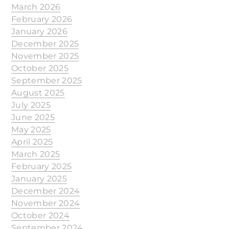
March 2026
February 2026
January 2026
December 2025
November 2025
October 2025
September 2025
August 2025
July 2025
June 2025
May 2025
April 2025
March 2025
February 2025
January 2025
December 2024
November 2024
October 2024
September 2024