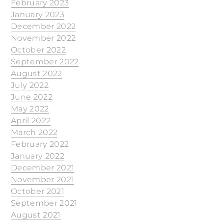
February 2023
January 2023
December 2022
November 2022
October 2022
September 2022
August 2022
July 2022
June 2022
May 2022
April 2022
March 2022
February 2022
January 2022
December 2021
November 2021
October 2021
September 2021
August 2021