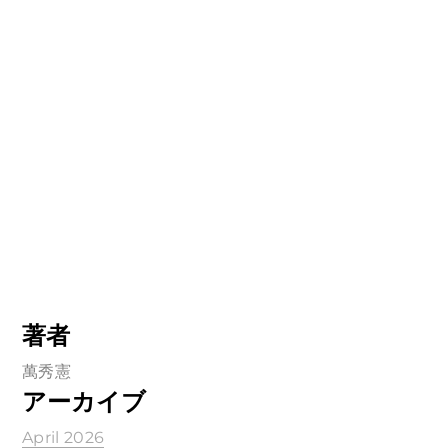
著者
萬秀憲
アーカイブ
April 2026