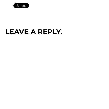
LEAVE A REPLY.