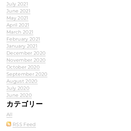
July 2021
June 2021
May 2021
April 2021
March 2021
February 2021
January 2021
December 2020
November 2020
October 2020
September 2020
August 2020
July 2020
June 2020
カテゴリー
All
RSS Feed