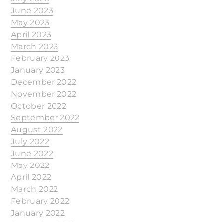
June 2023
May 2023
April 2023
March 2023
February 2023
January 2023
December 2022
November 2022
October 2022
September 2022
August 2022
July 2022
June 2022
May 2022
April 2022
March 2022
February 2022
January 2022