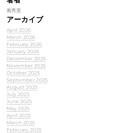
萬秀憲
アーカイブ
April 2026
March 2026
February 2026
January 2026
December 2025
November 2025
October 2025
September 2025
August 2025
July 2025
June 2025
May 2025
April 2025
March 2025
February 2025