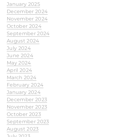
January 2025
December 2024
November 2024
October 2024
September 2024
August 2024
July 2024
June 2024
May 2024
April 2024
March 2024
February 2024
January 2024
December 2023
November 2023
October 2023
September 2023
August 2023
July 2023