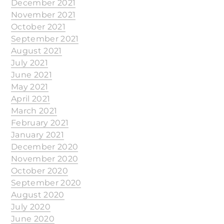
December 2021
November 2021
October 2021
September 2021
August 2021
July 2021
June 2021
May 2021
April 2021
March 2021
February 2021
January 2021
December 2020
November 2020
October 2020
September 2020
August 2020
July 2020
June 2020