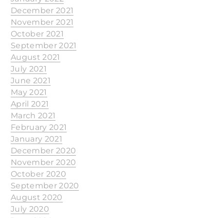
December 2021
November 2021
October 2021
September 2021
August 2021
July 2021
June 2021
May 2021
April 2021
March 2021
February 2021
January 2021
December 2020
November 2020
October 2020
September 2020
August 2020
July 2020