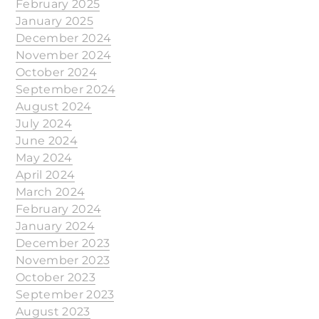
February 2025
January 2025
December 2024
November 2024
October 2024
September 2024
August 2024
July 2024
June 2024
May 2024
April 2024
March 2024
February 2024
January 2024
December 2023
November 2023
October 2023
September 2023
August 2023