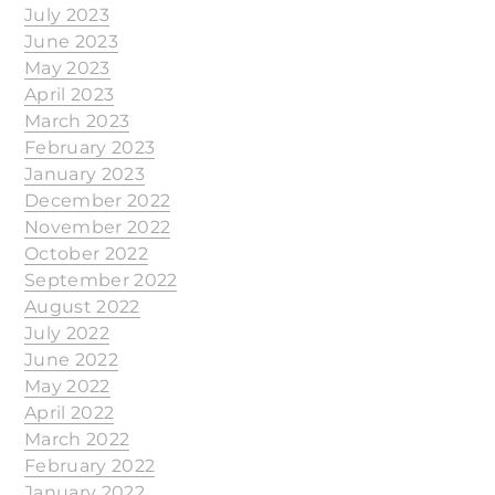
July 2023
June 2023
May 2023
April 2023
March 2023
February 2023
January 2023
December 2022
November 2022
October 2022
September 2022
August 2022
July 2022
June 2022
May 2022
April 2022
March 2022
February 2022
January 2022