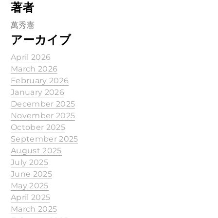
著者
萬秀憲
アーカイブ
April 2026
March 2026
February 2026
January 2026
December 2025
November 2025
October 2025
September 2025
August 2025
July 2025
June 2025
May 2025
April 2025
March 2025