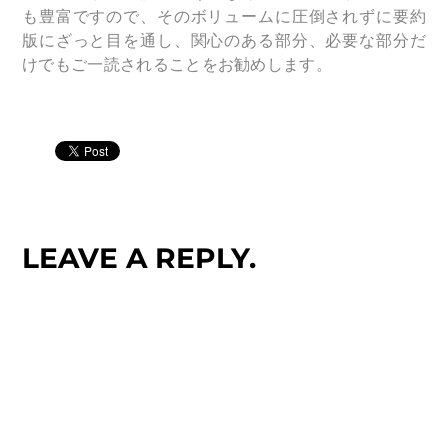
も豊富ですので、そのボリュームに圧倒されずに要約
版にざっと目を通し、関心のある部分、必要な部分だ
けでもご一読されることをお勧めします。
LEAVE A REPLY.