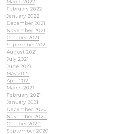
March 2022
February 2022
January 2022
December 2021
November 2021
October 2021
September 2021
August 2021
July 2021
June 2021
May 2021
April 2021
March 2021
February 2021
January 2021
December 2020
November 2020
October 2020
September 2020