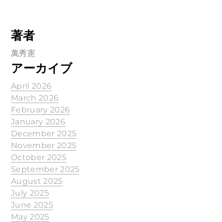
著者
萬秀憲
アーカイブ
April 2026
March 2026
February 2026
January 2026
December 2025
November 2025
October 2025
September 2025
August 2025
July 2025
June 2025
May 2025