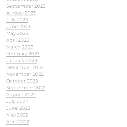
September 2023
August 2023
July 2023
June 2023
May 2023
April 2023
March 2023
February 2023
January 2023
December 2022
November 2022
October 2022
September 2022
August 2022
July 2022
June 2022
May 2022
April 2022