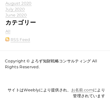
August 2020
July 2020
June 2020
カテゴリー
All
RSS Feed
Copyright © よろず知財戦略コンサルティング All
Rights Reserved.
サイトはWeeblyにより提供され、
お名前.com
により
管理されています