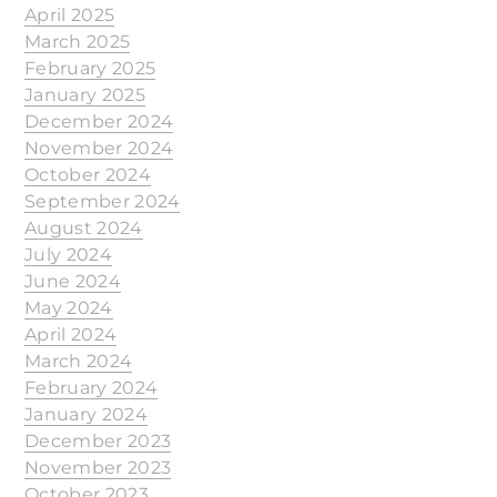
April 2025
March 2025
February 2025
January 2025
December 2024
November 2024
October 2024
September 2024
August 2024
July 2024
June 2024
May 2024
April 2024
March 2024
February 2024
January 2024
December 2023
November 2023
October 2023