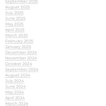
September 2025
August 2025
July 2025
June 2025
May 2025
April 2025
March 2025
February 2025
January 2025
December 2024
November 2024
October 2024
September 2024
August 2024
July 2024
June 2024
May 2024
April 2024
March 2024