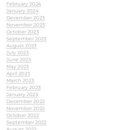
February 2024
January 2024
December 2023
November 2023
October 2023
September 2023
August 2023
July 2023
June 2023
May 2023
April 2023
March 2023
February 2023
January 2023
December 2022
November 2022
October 2022
September 2022
August 2022