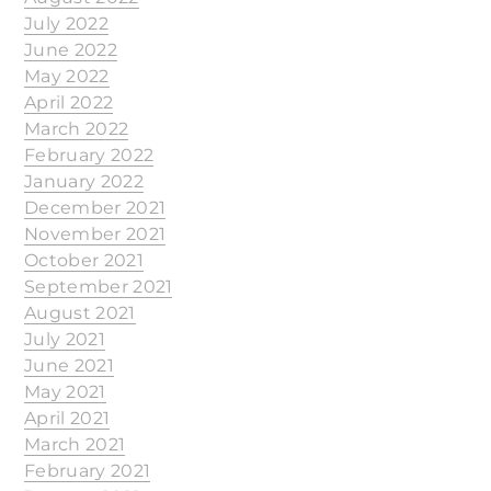
July 2022
June 2022
May 2022
April 2022
March 2022
February 2022
January 2022
December 2021
November 2021
October 2021
September 2021
August 2021
July 2021
June 2021
May 2021
April 2021
March 2021
February 2021