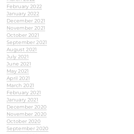
February 2022
January 2022
December 2021
November 2021
October 2021
September 2021
August 2021
July 2021
June 2021
May 2021
April 2021
March 2021
February 2021
January 2021
December 2020
November 2020
October 2020
September 2020