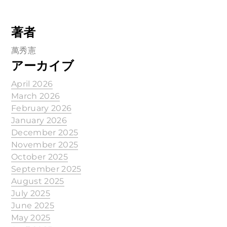
著者
萬秀憲
アーカイブ
April 2026
March 2026
February 2026
January 2026
December 2025
November 2025
October 2025
September 2025
August 2025
July 2025
June 2025
May 2025