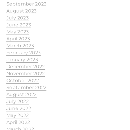
September 2023
August 2023
July 2023
June 2023
May 2023
April 2023
March 2023
February 2023
January 2023
December 2022
November 2022
October 2022
September 2022
August 2022
July 2022
June 2022
May 2022
April 2022
March 2022