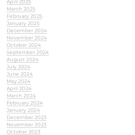
April 2025
March 2025
February 2025
January 2025
December 2024
November 2024
October 2024
September 2024
August 2024
July 2024
June 2024
May 2024
April 2024
March 2024
February 2024
January 2024
December 2023
November 2023
October 2023