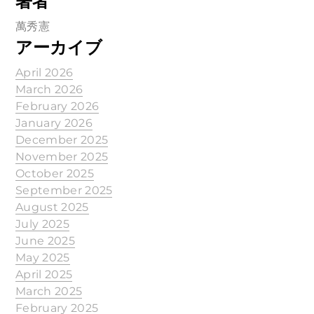
著者
萬秀憲
アーカイブ
April 2026
March 2026
February 2026
January 2026
December 2025
November 2025
October 2025
September 2025
August 2025
July 2025
June 2025
May 2025
April 2025
March 2025
February 2025