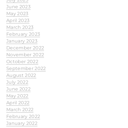
June 2023
May 2023
April 2023
March 2023
February 2023
January 2023
December 2022
November 2022
October 2022
September 2022
August 2022
July 2022
June 2022
May 2022
April 2022
March 2022
February 2022
January 2022