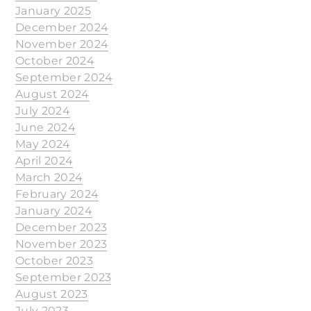
January 2025
December 2024
November 2024
October 2024
September 2024
August 2024
July 2024
June 2024
May 2024
April 2024
March 2024
February 2024
January 2024
December 2023
November 2023
October 2023
September 2023
August 2023
July 2023