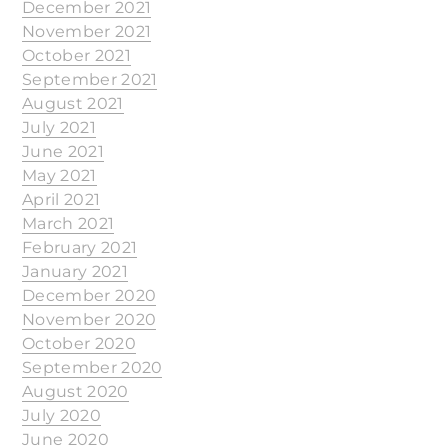
December 2021
November 2021
October 2021
September 2021
August 2021
July 2021
June 2021
May 2021
April 2021
March 2021
February 2021
January 2021
December 2020
November 2020
October 2020
September 2020
August 2020
July 2020
June 2020