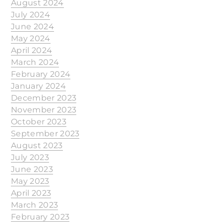
August 2024
July 2024
June 2024
May 2024
April 2024
March 2024
February 2024
January 2024
December 2023
November 2023
October 2023
September 2023
August 2023
July 2023
June 2023
May 2023
April 2023
March 2023
February 2023