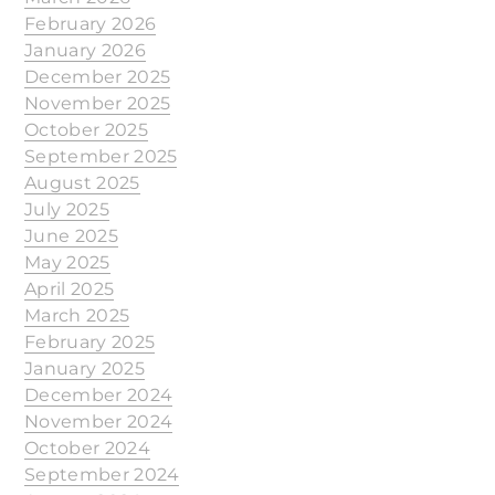
February 2026
January 2026
December 2025
November 2025
October 2025
September 2025
August 2025
July 2025
June 2025
May 2025
April 2025
March 2025
February 2025
January 2025
December 2024
November 2024
October 2024
September 2024