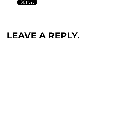
LEAVE A REPLY.