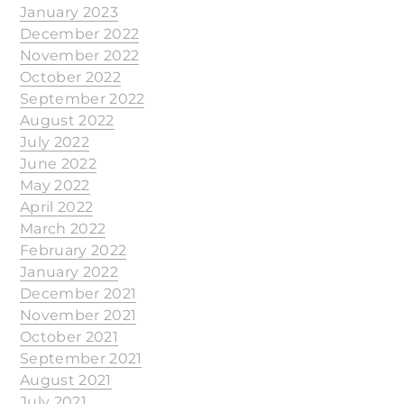
January 2023
December 2022
November 2022
October 2022
September 2022
August 2022
July 2022
June 2022
May 2022
April 2022
March 2022
February 2022
January 2022
December 2021
November 2021
October 2021
September 2021
August 2021
July 2021