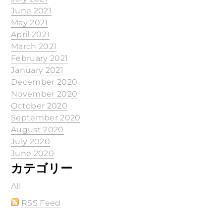
June 2021
May 2021
April 2021
March 2021
February 2021
January 2021
December 2020
November 2020
October 2020
September 2020
August 2020
July 2020
June 2020
カテゴリー
All
RSS Feed