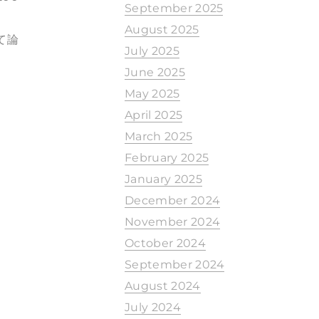
September 2025
August 2025
して論
July 2025
June 2025
May 2025
April 2025
March 2025
February 2025
January 2025
December 2024
November 2024
October 2024
September 2024
August 2024
July 2024