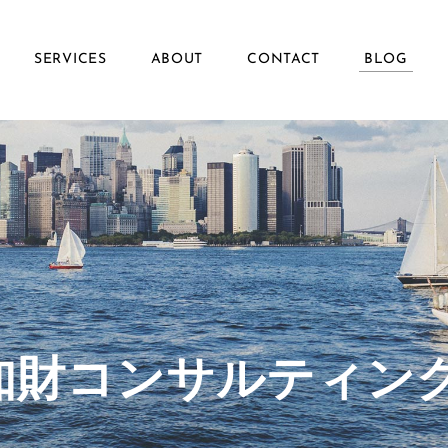
SERVICES
ABOUT
CONTACT
BLOG
ず知財コンサルティン