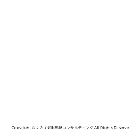
Copyright © よろず知財戦略コンサルティング All Rights Reserve