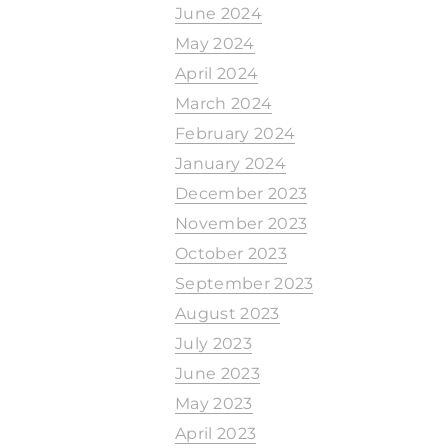
June 2024
May 2024
April 2024
March 2024
February 2024
January 2024
December 2023
November 2023
October 2023
September 2023
August 2023
July 2023
June 2023
May 2023
April 2023