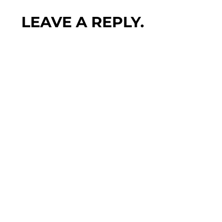
LEAVE A REPLY.