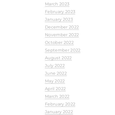
March 2023
February 2023
January 2023
December 2022
November 2022
October 2022
September 2022
August 2022
July 2022
June 2022
May 2022
April 2022
March 2022
February 2022
January 2022