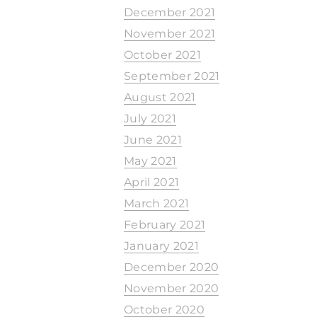
December 2021
November 2021
October 2021
September 2021
August 2021
July 2021
June 2021
May 2021
April 2021
March 2021
February 2021
January 2021
December 2020
November 2020
October 2020