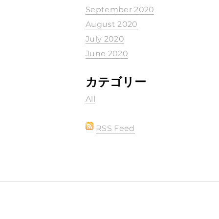
September 2020
August 2020
July 2020
June 2020
カテゴリー
All
RSS Feed