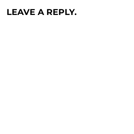
LEAVE A REPLY.