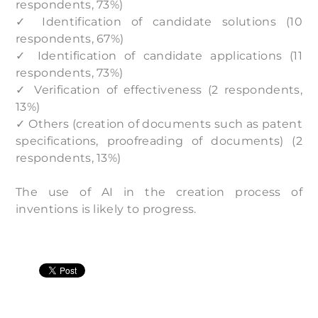
respondents, 73%)
✓ Identification of candidate solutions (10
respondents, 67%)
✓ Identification of candidate applications (11
respondents, 73%)
✓ Verification of effectiveness (2 respondents,
13%)
✓ Others (creation of documents such as patent
specifications, proofreading of documents) (2
respondents, 13%)
The use of AI in the creation process of
inventions is likely to progress.