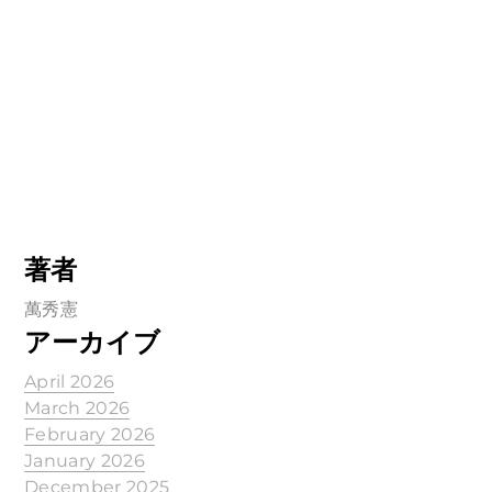
著者
萬秀憲
アーカイブ
April 2026
March 2026
February 2026
January 2026
December 2025