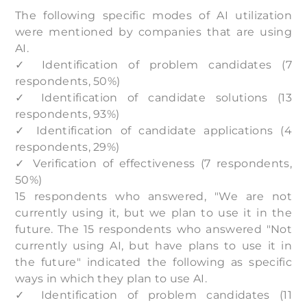
The following specific modes of AI utilization
were mentioned by companies that are using
AI.
✓ Identification of problem candidates (7
respondents, 50%)
✓ Identification of candidate solutions (13
respondents, 93%)
✓ Identification of candidate applications (4
respondents, 29%)
✓ Verification of effectiveness (7 respondents,
50%)
15 respondents who answered, "We are not
currently using it, but we plan to use it in the
future. The 15 respondents who answered "Not
currently using AI, but have plans to use it in
the future" indicated the following as specific
ways in which they plan to use AI.
✓ Identification of problem candidates (11