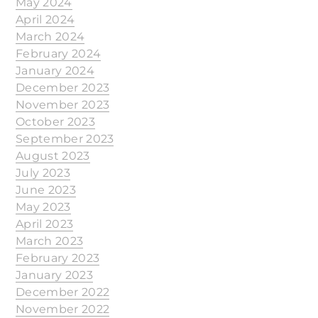
May 2024
April 2024
March 2024
February 2024
January 2024
December 2023
November 2023
October 2023
September 2023
August 2023
July 2023
June 2023
May 2023
April 2023
March 2023
February 2023
January 2023
December 2022
November 2022