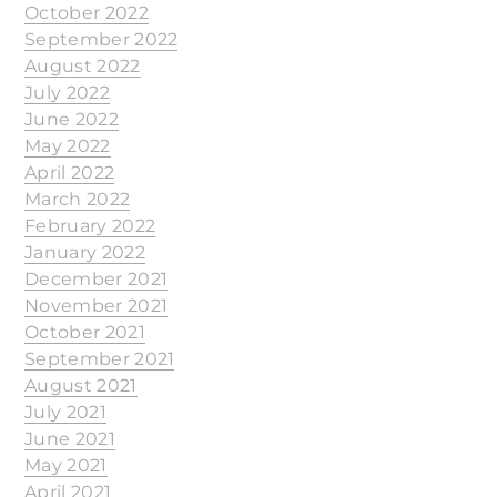
October 2022
September 2022
August 2022
July 2022
June 2022
May 2022
April 2022
March 2022
February 2022
January 2022
December 2021
November 2021
October 2021
September 2021
August 2021
July 2021
June 2021
May 2021
April 2021