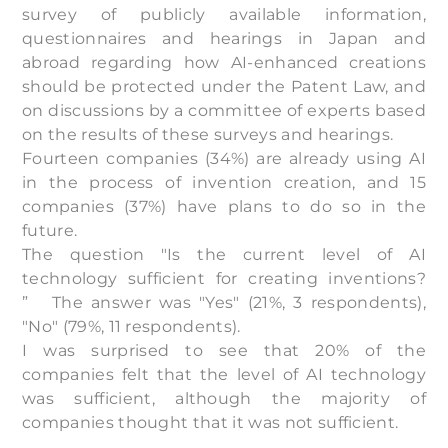
survey of publicly available information,
questionnaires and hearings in Japan and
abroad regarding how AI-enhanced creations
should be protected under the Patent Law, and
on discussions by a committee of experts based
on the results of these surveys and hearings.
Fourteen companies (34%) are already using AI
in the process of invention creation, and 15
companies (37%) have plans to do so in the
future.
The question "Is the current level of AI
technology sufficient for creating inventions?
” The answer was "Yes" (21%, 3 respondents),
"No" (79%, 11 respondents).
I was surprised to see that 20% of the
companies felt that the level of AI technology
was sufficient, although the majority of
companies thought that it was not sufficient.