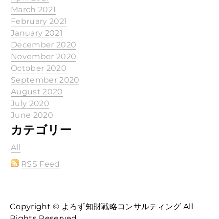
March 2021
February 2021
January 2021
December 2020
November 2020
October 2020
September 2020
August 2020
July 2020
June 2020
カテゴリー
All
RSS Feed
Copyright © よろず知財戦略コンサルティング All
Rights Reserved.