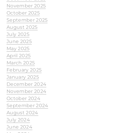
November 2025
October 2025
September 2025
August 2025
July 2025
June 2025
May 2025
April 2025
March 2025
February 2025
January 2025
December 2024
November 2024
October 2024
September 2024
August 2024
July 2024
June 2024