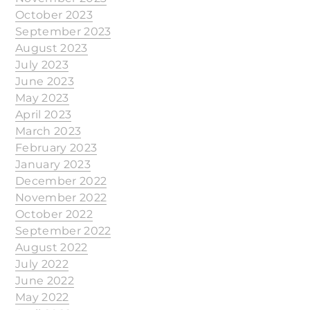
October 2023
September 2023
August 2023
July 2023
June 2023
May 2023
April 2023
March 2023
February 2023
January 2023
December 2022
November 2022
October 2022
September 2022
August 2022
July 2022
June 2022
May 2022