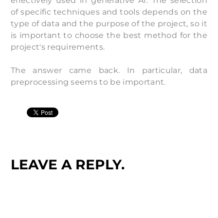
effectively used in generative AI. The selection
of specific techniques and tools depends on the
type of data and the purpose of the project, so it
is important to choose the best method for the
project's requirements.
The answer came back. In particular, data
preprocessing seems to be important.
LEAVE A REPLY.