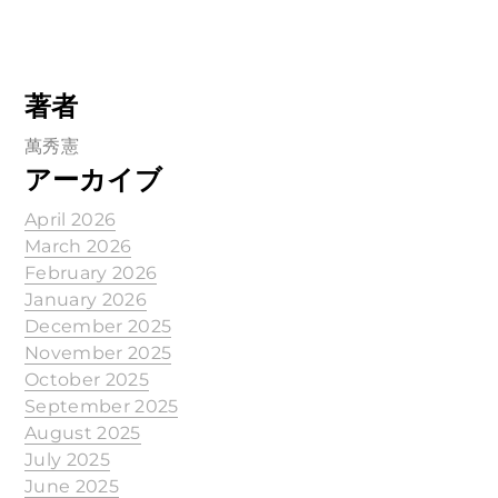
著者
萬秀憲
アーカイブ
April 2026
March 2026
February 2026
January 2026
December 2025
November 2025
October 2025
September 2025
August 2025
July 2025
June 2025