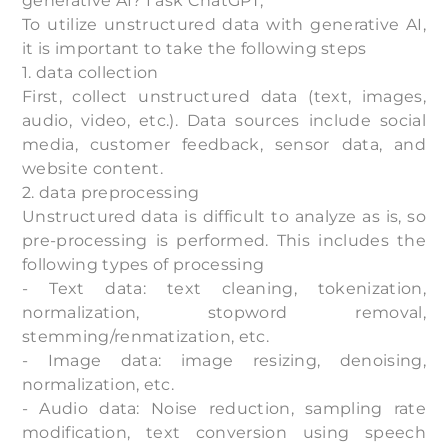
generative AI? I ask ChatGPT,
To utilize unstructured data with generative AI,
it is important to take the following steps
1. data collection
First, collect unstructured data (text, images,
audio, video, etc.). Data sources include social
media, customer feedback, sensor data, and
website content.
2. data preprocessing
Unstructured data is difficult to analyze as is, so
pre-processing is performed. This includes the
following types of processing
- Text data: text cleaning, tokenization,
normalization, stopword removal,
stemming/renmatization, etc.
- Image data: image resizing, denoising,
normalization, etc.
- Audio data: Noise reduction, sampling rate
modification, text conversion using speech