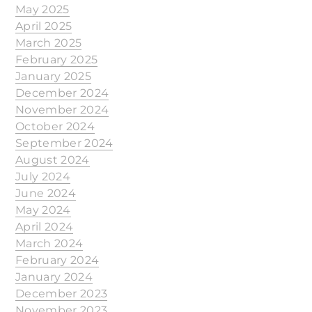
May 2025
April 2025
March 2025
February 2025
January 2025
December 2024
November 2024
October 2024
September 2024
August 2024
July 2024
June 2024
May 2024
April 2024
March 2024
February 2024
January 2024
December 2023
November 2023