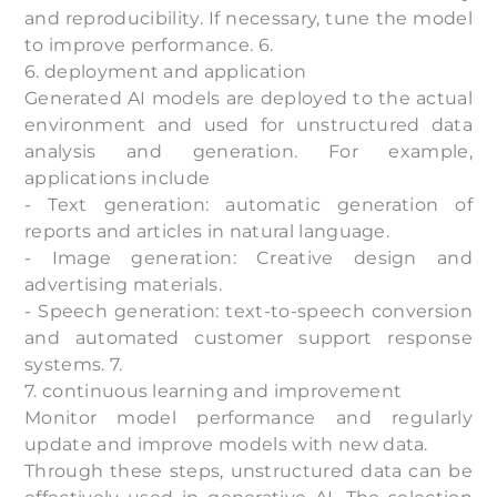
and reproducibility. If necessary, tune the model
to improve performance. 6.
6. deployment and application
Generated AI models are deployed to the actual
environment and used for unstructured data
analysis and generation. For example,
applications include
- Text generation: automatic generation of
reports and articles in natural language.
- Image generation: Creative design and
advertising materials.
- Speech generation: text-to-speech conversion
and automated customer support response
systems. 7.
7. continuous learning and improvement
Monitor model performance and regularly
update and improve models with new data.
Through these steps, unstructured data can be