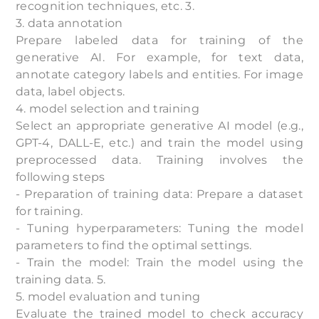
recognition techniques, etc. 3.
3. data annotation
Prepare labeled data for training of the
generative AI. For example, for text data,
annotate category labels and entities. For image
data, label objects.
4. model selection and training
Select an appropriate generative AI model (e.g.,
GPT-4, DALL-E, etc.) and train the model using
preprocessed data. Training involves the
following steps
- Preparation of training data: Prepare a dataset
for training.
- Tuning hyperparameters: Tuning the model
parameters to find the optimal settings.
- Train the model: Train the model using the
training data. 5.
5. model evaluation and tuning
Evaluate the trained model to check accuracy