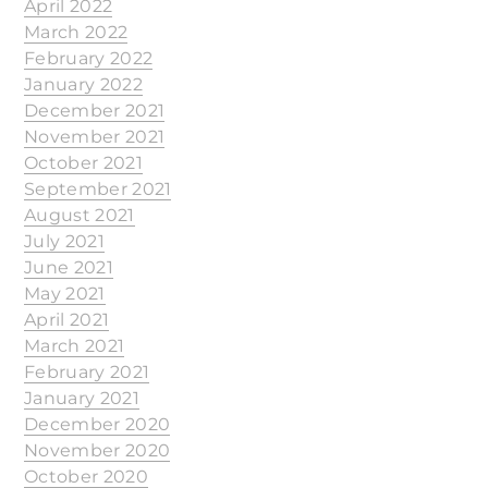
April 2022
March 2022
February 2022
January 2022
December 2021
November 2021
October 2021
September 2021
August 2021
July 2021
June 2021
May 2021
April 2021
March 2021
February 2021
January 2021
December 2020
November 2020
October 2020