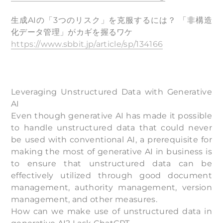
生成AIの「3つのリスク」を克服するには？ 「非構造
化データ管理」がカギを握るワケ
https://www.sbbit.jp/article/sp/134166
Leveraging Unstructured Data with Generative
AI
Even though generative AI has made it possible
to handle unstructured data that could never
be used with conventional AI, a prerequisite for
making the most of generative AI in business is
to ensure that unstructured data can be
effectively utilized through good document
management, authority management, version
management, and other measures.
How can we make use of unstructured data in