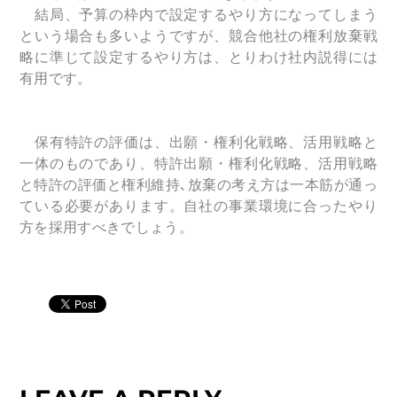
結局、予算の枠内で設定するやり方になってしまう
という場合も多いようですが、競合他社の権利放棄戦
略に準じて設定するやり方は、とりわけ社内説得には
有用です。
保有特許の評価は、出願・権利化戦略、活用戦略と
一体のものであり、特許出願・権利化戦略、活用戦略
と特許の評価と権利維持､放棄の考え方は一本筋が通っ
ている必要があります。自社の事業環境に合ったやり
方を採用すべきでしょう。