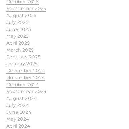
October 2025
September 2025
August 2025
July 2025
June 2025
May 2025
April 2025
March 2025
February 2025
January 2025
December 2024
November 2024
October 2024
September 2024
August 2024
July 2024
June 2024
May 2024
April 2024