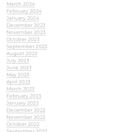
March 2024
February 2024
January 2024
December 2023
November 2023
October 2023
September 2023
August 2023
July 2023
June 2023
May 2023
April 2023
March 2023
February 2023
January 2023
December 2022
November 2022
October 2022
September 2022