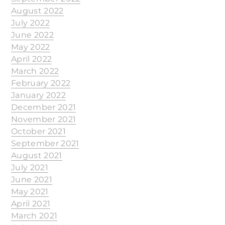
August 2022
July 2022
June 2022
May 2022
April 2022
March 2022
February 2022
January 2022
December 2021
November 2021
October 2021
September 2021
August 2021
July 2021
June 2021
May 2021
April 2021
March 2021