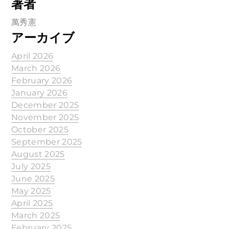
著者
萬秀憲
アーカイブ
April 2026
March 2026
February 2026
January 2026
December 2025
November 2025
October 2025
September 2025
August 2025
July 2025
June 2025
May 2025
April 2025
March 2025
February 2025