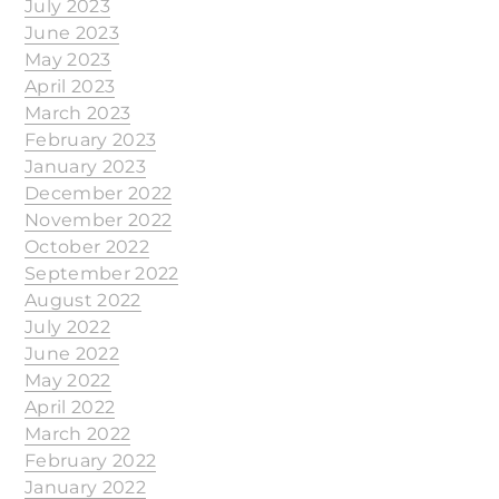
July 2023
June 2023
May 2023
April 2023
March 2023
February 2023
January 2023
December 2022
November 2022
October 2022
September 2022
August 2022
July 2022
June 2022
May 2022
April 2022
March 2022
February 2022
January 2022