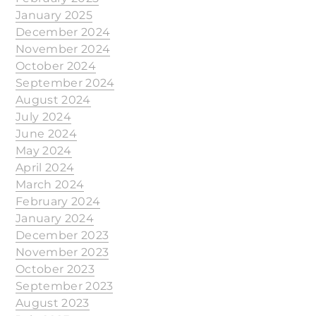
January 2025
December 2024
November 2024
October 2024
September 2024
August 2024
July 2024
June 2024
May 2024
April 2024
March 2024
February 2024
January 2024
December 2023
November 2023
October 2023
September 2023
August 2023