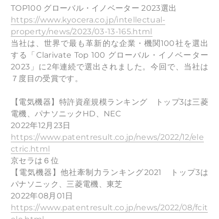
TOP100 グローバル・イノベーター 2023選出
https://www.kyocera.co.jp/intellectual-
property/news/2023/03-13-165.html
当社は、世界で最も革新的な企業・機関100社を選出
する「Clarivate Top 100 グローバル・イノベーター
2023」に2年連続で選出されました。今回で、当社は
７度目の受賞です。
【電気機器】特許資産規模ランキング トップ3は三菱
電機、パナソニックHD、NEC
2022年12月23日
https://www.patentresult.co.jp/news/2022/12/ele
ctric.html
京セラは６位
【電気機器】他社牽制力ランキング2021 トップ3は
パナソニック、三菱電機、東芝
2022年08月01日
https://www.patentresult.co.jp/news/2022/08/fcit