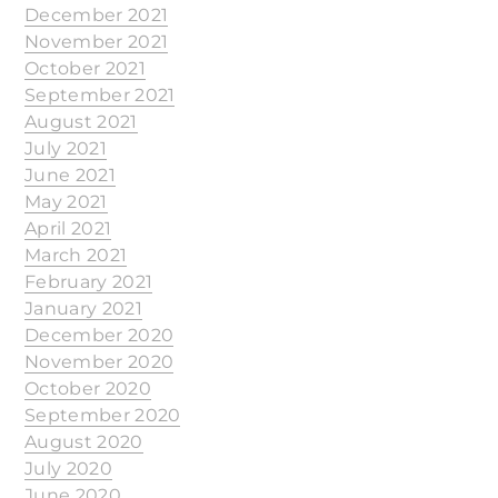
December 2021
November 2021
October 2021
September 2021
August 2021
July 2021
June 2021
May 2021
April 2021
March 2021
February 2021
January 2021
December 2020
November 2020
October 2020
September 2020
August 2020
July 2020
June 2020