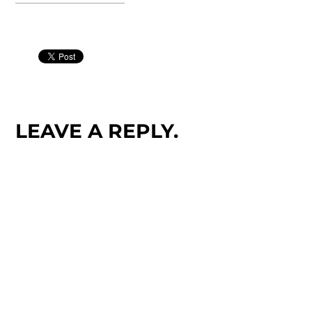
LEAVE A REPLY.