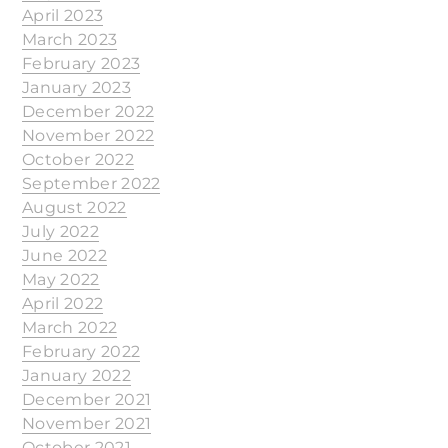
April 2023
March 2023
February 2023
January 2023
December 2022
November 2022
October 2022
September 2022
August 2022
July 2022
June 2022
May 2022
April 2022
March 2022
February 2022
January 2022
December 2021
November 2021
October 2021