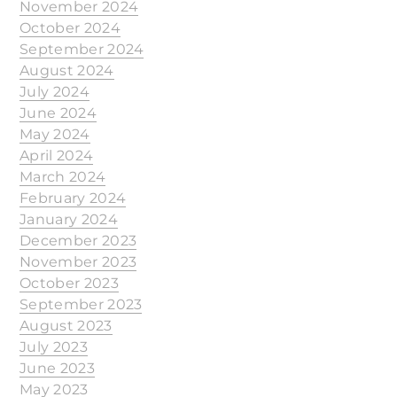
November 2024
October 2024
September 2024
August 2024
July 2024
June 2024
May 2024
April 2024
March 2024
February 2024
January 2024
December 2023
November 2023
October 2023
September 2023
August 2023
July 2023
June 2023
May 2023