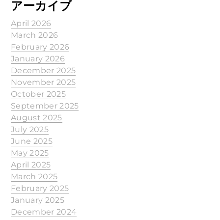
アーカイブ
April 2026
March 2026
February 2026
January 2026
December 2025
November 2025
October 2025
September 2025
August 2025
July 2025
June 2025
May 2025
April 2025
March 2025
February 2025
January 2025
December 2024