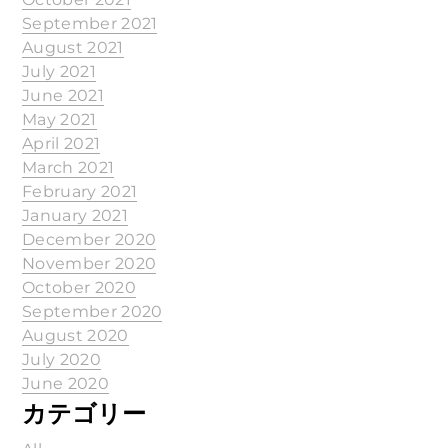
September 2021
August 2021
July 2021
June 2021
May 2021
April 2021
March 2021
February 2021
January 2021
December 2020
November 2020
October 2020
September 2020
August 2020
July 2020
June 2020
カテゴリー