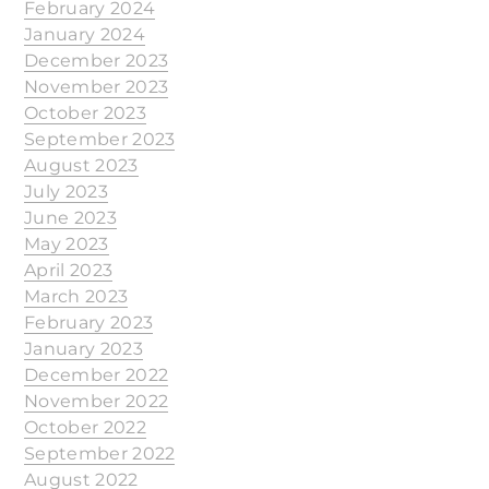
February 2024
January 2024
December 2023
November 2023
October 2023
September 2023
August 2023
July 2023
June 2023
May 2023
April 2023
March 2023
February 2023
January 2023
December 2022
November 2022
October 2022
September 2022
August 2022