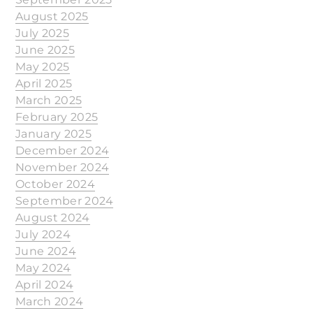
August 2025
July 2025
June 2025
May 2025
April 2025
March 2025
February 2025
January 2025
December 2024
November 2024
October 2024
September 2024
August 2024
July 2024
June 2024
May 2024
April 2024
March 2024