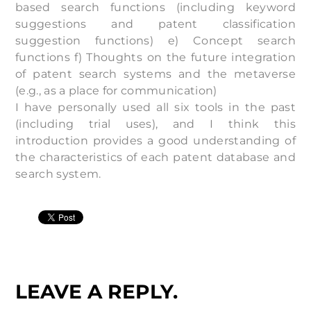
based search functions (including keyword
suggestions and patent classification
suggestion functions) e) Concept search
functions f) Thoughts on the future integration
of patent search systems and the metaverse
(e.g., as a place for communication)
I have personally used all six tools in the past
(including trial uses), and I think this
introduction provides a good understanding of
the characteristics of each patent database and
search system.
LEAVE A REPLY.