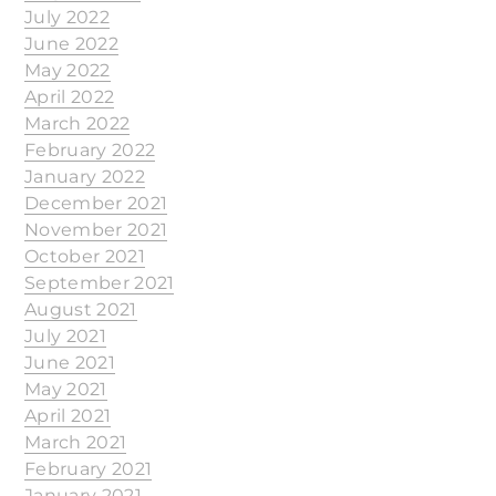
July 2022
June 2022
May 2022
April 2022
March 2022
February 2022
January 2022
December 2021
November 2021
October 2021
September 2021
August 2021
July 2021
June 2021
May 2021
April 2021
March 2021
February 2021
January 2021