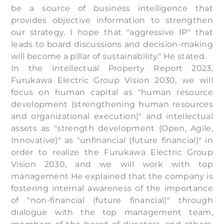
be a source of business intelligence that
provides objective information to strengthen
our strategy. I hope that "aggressive IP" that
leads to board discussions and decision-making
will become a pillar of sustainability." He stated.
In the Intellectual Property Report 2023,
Furukawa Electric Group Vision 2030, we will
focus on human capital as "human resource
development (strengthening human resources
and organizational execution)" and intellectual
assets as "strength development (Open, Agile,
Innovative)" as "unfinancial (future financial)" in
order to realize the Furukawa Electric Group
Vision 2030, and we will work with top
management He explained that the company is
fostering internal awareness of the importance
of "non-financial (future financial)" through
dialogue with the top management team,