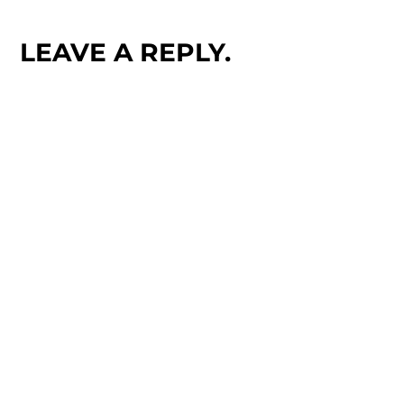
LEAVE A REPLY.