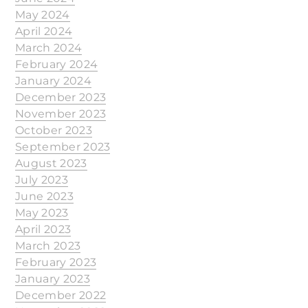
May 2024
April 2024
March 2024
February 2024
January 2024
December 2023
November 2023
October 2023
September 2023
August 2023
July 2023
June 2023
May 2023
April 2023
March 2023
February 2023
January 2023
December 2022