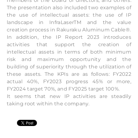
members of the board of directors, and others.
The presentation also included two examples of
the use of intellectual assets: the use of IP
landscape in InfraLaserTM and the value
creation process in Rakuraku Aluminum Cable®.
In addition, the IP Report 2023 introduces
activities that support the creation of
intellectual assets in terms of both minimum
risk and maximum opportunity and the
building of superiority through the utilization of
these assets. The KPIs are as follows: FY2022
actual 40%, FY2023 progress 45% or more,
FY2024 target 70%, and FY2025 target 100%.
It seems that new IP activities are steadily
taking root within the company.