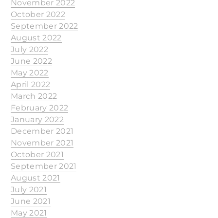
November 2022
October 2022
September 2022
August 2022
July 2022
June 2022
May 2022
April 2022
March 2022
February 2022
January 2022
December 2021
November 2021
October 2021
September 2021
August 2021
July 2021
June 2021
May 2021