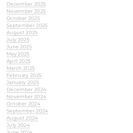
December 2025
November 2025
October 2025
September 2025
August 2025
July 2025
June 2025
May 2025
April 2025
March 2025
February 2025
January 2025
December 2024
November 2024
October 2024
September 2024
August 2024
July 2024
June 2024