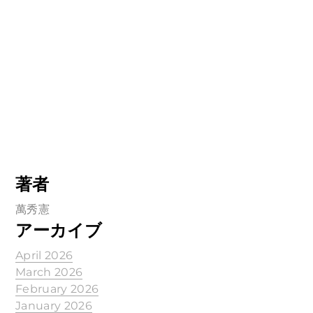
著者
萬秀憲
アーカイブ
April 2026
March 2026
February 2026
January 2026