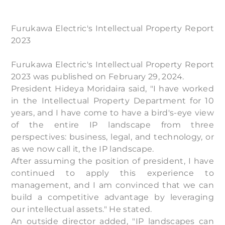
Furukawa Electric's Intellectual Property Report
2023
Furukawa Electric's Intellectual Property Report
2023 was published on February 29, 2024.
President Hideya Moridaira said, "I have worked
in the Intellectual Property Department for 10
years, and I have come to have a bird's-eye view
of the entire IP landscape from three
perspectives: business, legal, and technology, or
as we now call it, the IP landscape.
After assuming the position of president, I have
continued to apply this experience to
management, and I am convinced that we can
build a competitive advantage by leveraging
our intellectual assets." He stated.
An outside director added, "IP landscapes can