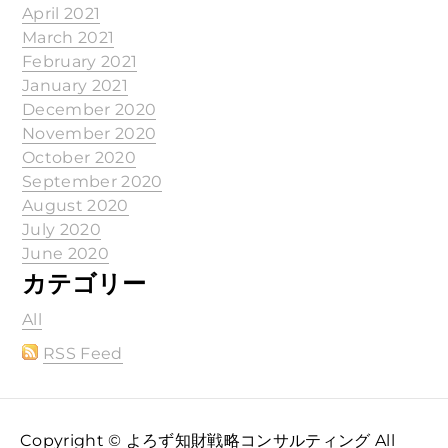
April 2021
March 2021
February 2021
January 2021
December 2020
November 2020
October 2020
September 2020
August 2020
July 2020
June 2020
カテゴリー
All
RSS Feed
Copyright © よろず知財戦略コンサルティング All