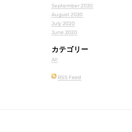
September 2020
August 2020
July 2020
June 2020
カテゴリー
All
RSS Feed