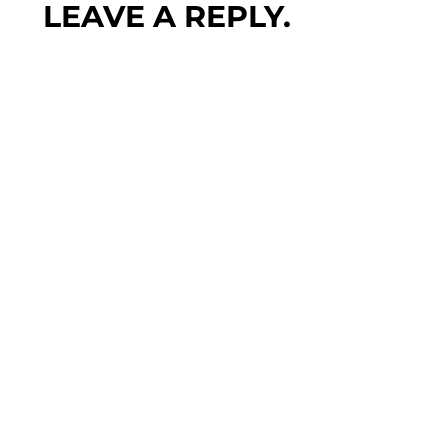
LEAVE A REPLY.