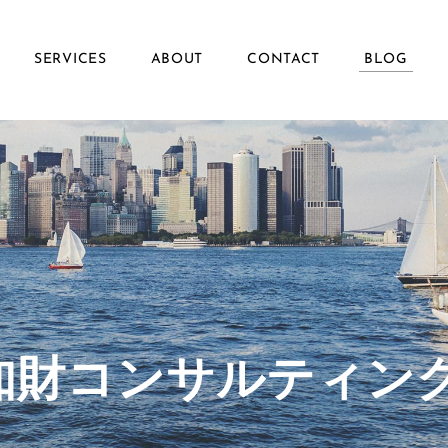
SERVICES
ABOUT
CONTACT
BLOG
ず知財コンサルティン