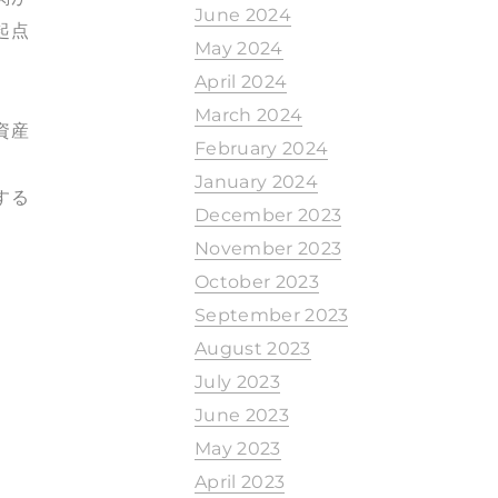
June 2024
起点
May 2024
April 2024
March 2024
資産
February 2024
January 2024
する
December 2023
November 2023
October 2023
September 2023
August 2023
July 2023
June 2023
May 2023
April 2023