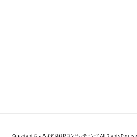
Copyright © よろず知財戦略コンサルティング All Rights Reserve