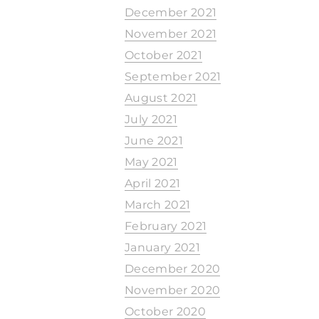
December 2021
November 2021
October 2021
September 2021
August 2021
July 2021
June 2021
May 2021
April 2021
March 2021
February 2021
January 2021
December 2020
November 2020
October 2020