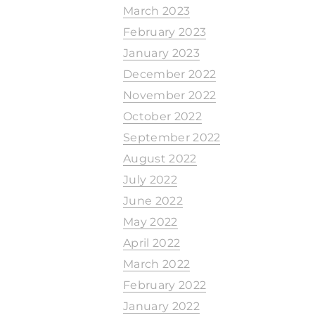
March 2023
February 2023
January 2023
December 2022
November 2022
October 2022
September 2022
August 2022
July 2022
June 2022
May 2022
April 2022
March 2022
February 2022
January 2022