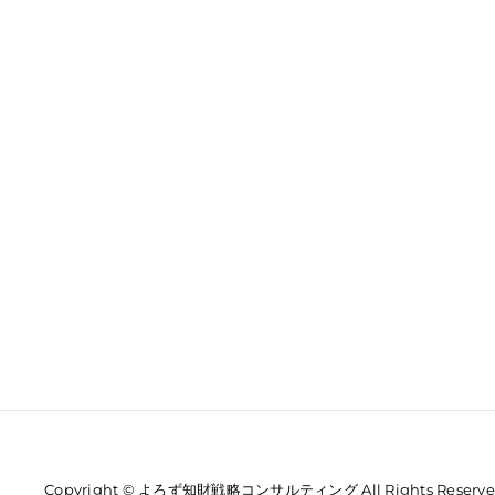
Copyright © よろず知財戦略コンサルティング All Rights Reserve