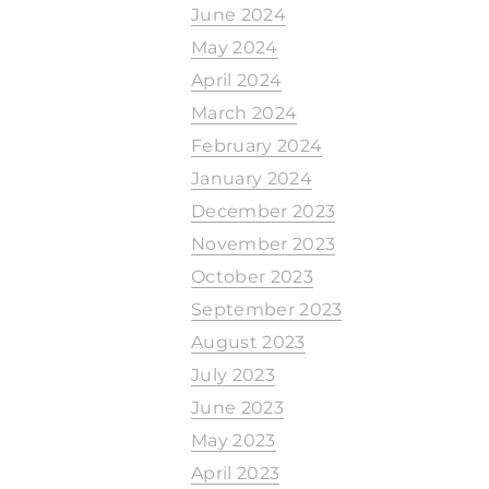
June 2024
May 2024
April 2024
March 2024
February 2024
January 2024
December 2023
November 2023
October 2023
September 2023
August 2023
July 2023
June 2023
May 2023
April 2023