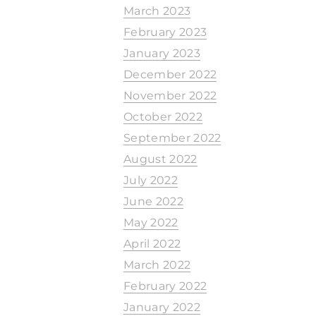
March 2023
February 2023
January 2023
December 2022
November 2022
October 2022
September 2022
August 2022
July 2022
June 2022
May 2022
April 2022
March 2022
February 2022
January 2022