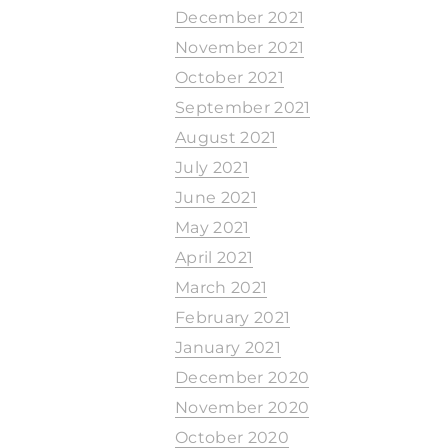
December 2021
November 2021
October 2021
September 2021
August 2021
July 2021
June 2021
May 2021
April 2021
March 2021
February 2021
January 2021
December 2020
November 2020
October 2020