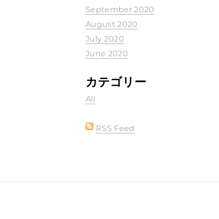
September 2020
August 2020
July 2020
June 2020
カテゴリー
All
RSS Feed