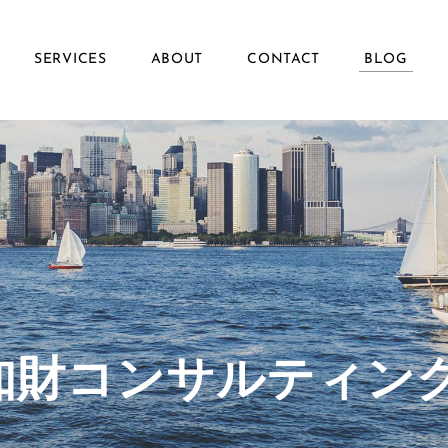
SERVICES
ABOUT
CONTACT
BLOG
ず知財コンサルティン