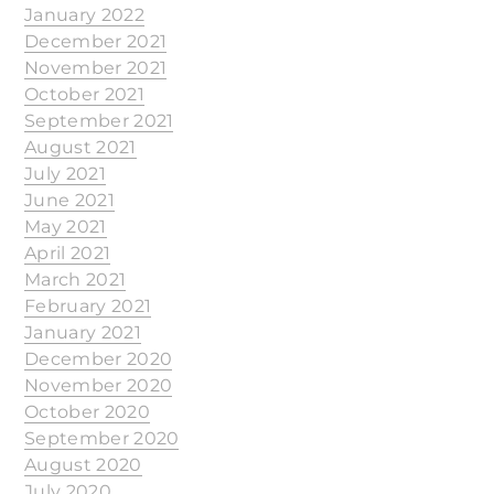
January 2022
December 2021
November 2021
October 2021
September 2021
August 2021
July 2021
June 2021
May 2021
April 2021
March 2021
February 2021
January 2021
December 2020
November 2020
October 2020
September 2020
August 2020
July 2020