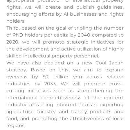
appropriate protection of intellectual property
rights, we will create and publish guidelines,
encouraging efforts by AI businesses and rights
holders.
Third, based on the goal of tripling the number
of PhD holders per capita by 2040 compared to
2020, we will promote strategic initiatives for
the development and active utilization of highly
skilled intellectual property personnel.
We have also decided on a new Cool Japan
strategy. Based on this, we aim to expand
overseas by 50 trillion yen across related
industries by 2033. We will promote cross-
cutting initiatives such as strengthening the
international competitiveness of the content
industry, attracting inbound tourists, exporting
agricultural, forestry, and fishery products and
food, and promoting the attractiveness of local
regions.