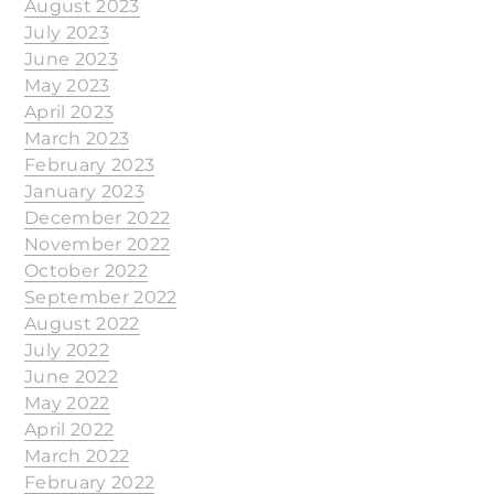
August 2023
July 2023
June 2023
May 2023
April 2023
March 2023
February 2023
January 2023
December 2022
November 2022
October 2022
September 2022
August 2022
July 2022
June 2022
May 2022
April 2022
March 2022
February 2022