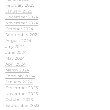
February 2025
January 2025
December 2024
November 2024
October 2024
September 2024
August 2024
July 2024
June 2024
May 2024
April 2024
March 2024
February 2024
January 2024
December 2023
November 2023
October 2023
September 2023