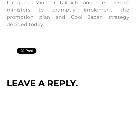
I request Minister Takaichi and the relevant
ministers to promptly implement the
promotion plan and Cool Japan strategy
decided today."
LEAVE A REPLY.