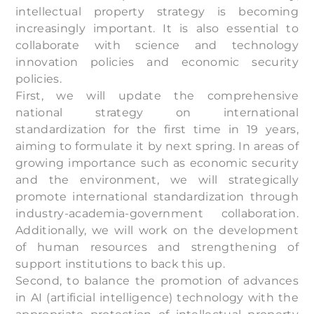
intellectual property strategy is becoming
increasingly important. It is also essential to
collaborate with science and technology
innovation policies and economic security
policies.
First, we will update the comprehensive
national strategy on international
standardization for the first time in 19 years,
aiming to formulate it by next spring. In areas of
growing importance such as economic security
and the environment, we will strategically
promote international standardization through
industry-academia-government collaboration.
Additionally, we will work on the development
of human resources and strengthening of
support institutions to back this up.
Second, to balance the promotion of advances
in AI (artificial intelligence) technology with the