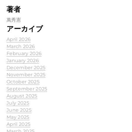
著者
萬秀憲
アーカイブ
April 2026
March 2026
February 2026
January 2026
December 2025
November 2025
October 2025
September 2025
August 2025
July 2025
June 2025
May 2025
April 2025
March 2025