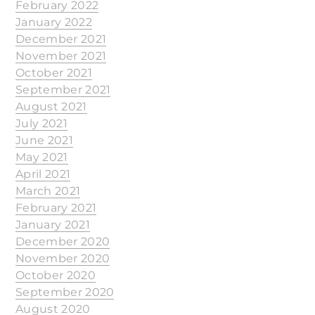
February 2022
January 2022
December 2021
November 2021
October 2021
September 2021
August 2021
July 2021
June 2021
May 2021
April 2021
March 2021
February 2021
January 2021
December 2020
November 2020
October 2020
September 2020
August 2020