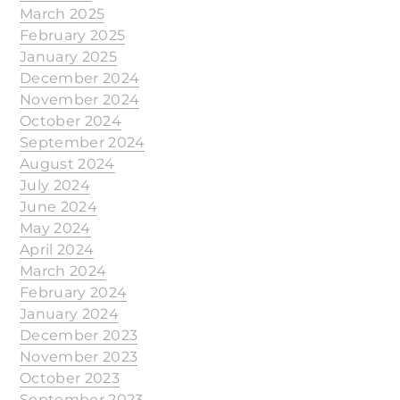
March 2025
February 2025
January 2025
December 2024
November 2024
October 2024
September 2024
August 2024
July 2024
June 2024
May 2024
April 2024
March 2024
February 2024
January 2024
December 2023
November 2023
October 2023
September 2023