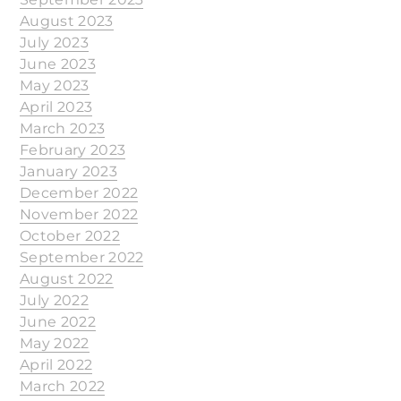
August 2023
July 2023
June 2023
May 2023
April 2023
March 2023
February 2023
January 2023
December 2022
November 2022
October 2022
September 2022
August 2022
July 2022
June 2022
May 2022
April 2022
March 2022