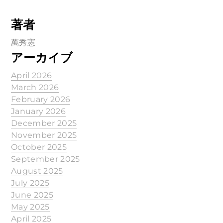
著者
萬秀憲
アーカイブ
April 2026
March 2026
February 2026
January 2026
December 2025
November 2025
October 2025
September 2025
August 2025
July 2025
June 2025
May 2025
April 2025