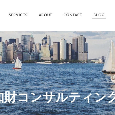
SERVICES
ABOUT
CONTACT
BLOG
ず知財コンサルティン