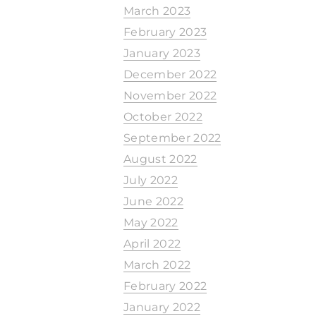
March 2023
February 2023
January 2023
December 2022
November 2022
October 2022
September 2022
August 2022
July 2022
June 2022
May 2022
April 2022
March 2022
February 2022
January 2022