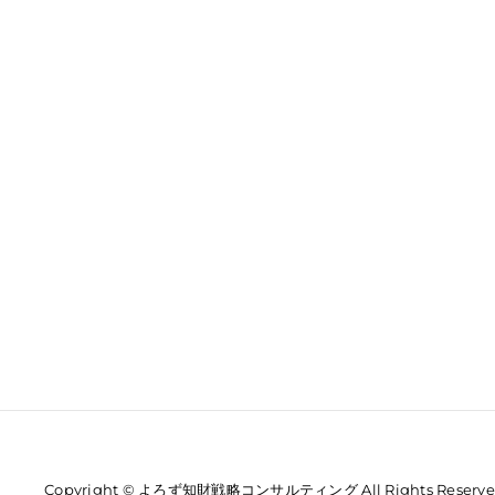
Copyright © よろず知財戦略コンサルティング All Rights Reserve