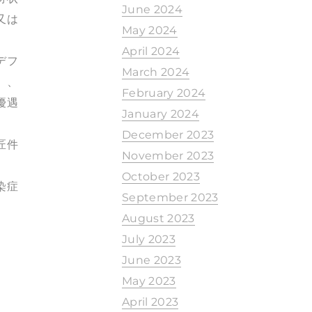
June 2024
又は
May 2024
April 2024
デフ
March 2024
」、
February 2024
優遇
January 2024
December 2023
匠件
November 2023
October 2023
染症
September 2023
August 2023
July 2023
June 2023
May 2023
April 2023