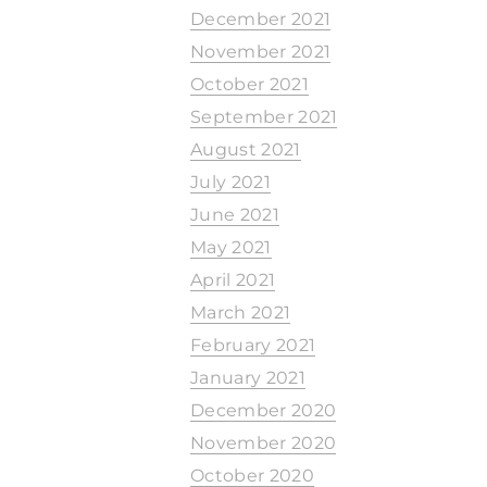
December 2021
November 2021
October 2021
September 2021
August 2021
July 2021
June 2021
May 2021
April 2021
March 2021
February 2021
January 2021
December 2020
November 2020
October 2020