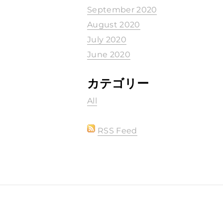
September 2020
August 2020
July 2020
June 2020
カテゴリー
All
RSS Feed