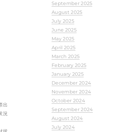
September 2025
August 2025
July 2025
June 2025
May 2025
April 2025
March 2025
February 2025
January 2025
December 2024
November 2024
October 2024
際出
September 2024
状況
August 2024
July 2024
財状