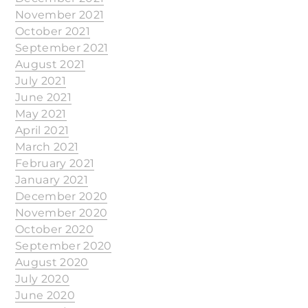
November 2021
October 2021
September 2021
August 2021
July 2021
June 2021
May 2021
April 2021
March 2021
February 2021
January 2021
December 2020
November 2020
October 2020
September 2020
August 2020
July 2020
June 2020