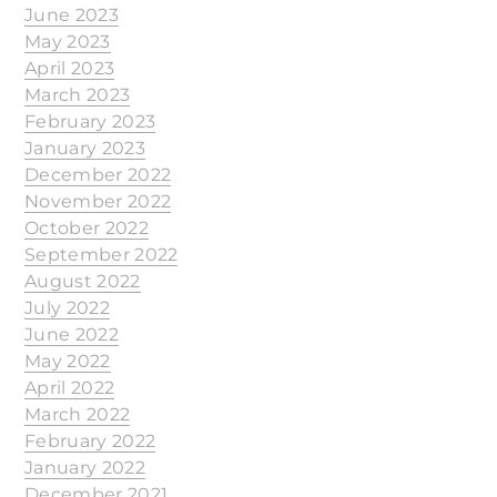
June 2023
May 2023
April 2023
March 2023
February 2023
January 2023
December 2022
November 2022
October 2022
September 2022
August 2022
July 2022
June 2022
May 2022
April 2022
March 2022
February 2022
January 2022
December 2021