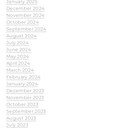
January 2025
December 2024
November 2024
October 2024
September 2024
August 2024
July 2024
June 2024
May 2024
April 2024
March 2024
February 2024
January 2024
December 2023
November 2023
October 2023
September 2023
August 2023
July 2023