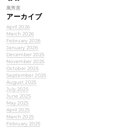
萬秀憲
アーカイブ
April 2026
March 2026
February 2026
January 2026
December 2025
November 2025
October 2025
September 2025
August 2025
July 2025
June 2025
May 2025
April 2025
March 2025
February 2025