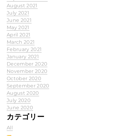
August 2021
July 2021
June 2021
May 2021
April 2021
March 2021
February 2021
January 2021
December 2020
November 2020
October 2020
September 2020
August 2020
July 2020
June 2020
カテゴリー
All