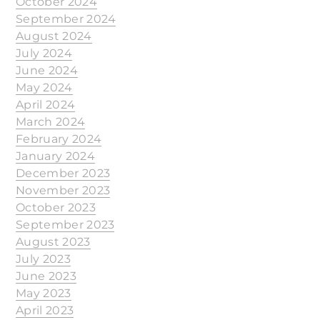
October 2024
September 2024
August 2024
July 2024
June 2024
May 2024
April 2024
March 2024
February 2024
January 2024
December 2023
November 2023
October 2023
September 2023
August 2023
July 2023
June 2023
May 2023
April 2023