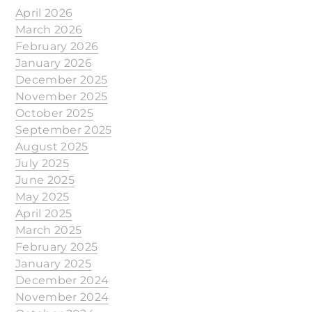
April 2026
March 2026
February 2026
January 2026
December 2025
November 2025
October 2025
September 2025
August 2025
July 2025
June 2025
May 2025
April 2025
March 2025
February 2025
January 2025
December 2024
November 2024