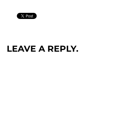
LEAVE A REPLY.