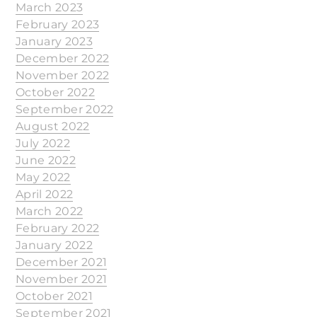
March 2023
February 2023
January 2023
December 2022
November 2022
October 2022
September 2022
August 2022
July 2022
June 2022
May 2022
April 2022
March 2022
February 2022
January 2022
December 2021
November 2021
October 2021
September 2021