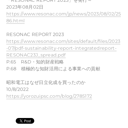
「RESONAC REPORT 2023」を発行～
2023年08月02日
https://www.resonac.com/jp/news/2023/08/02/25
86.html
RESONAC REPORT 2023
https://www.resonac.com/sites/default/files/2023
-07/pdf-sustainability-report-integratedreport-
RESONAC23J_spread.pdf
P.65 R&D・知的財産戦略
P.68 積極的な知財活用による事業への貢献
昭和電工はなぜ日立化成を買ったのか
10/8/2022
https://yorozuipsc.com/blog/2785172