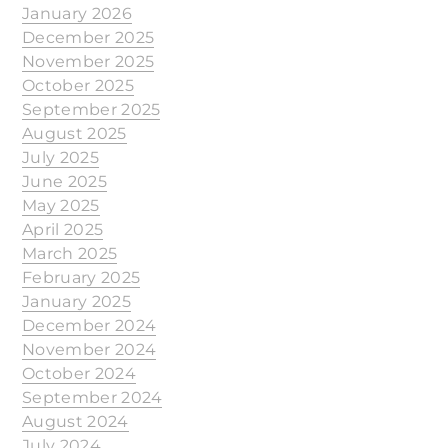
January 2026
December 2025
November 2025
October 2025
September 2025
August 2025
July 2025
June 2025
May 2025
April 2025
March 2025
February 2025
January 2025
December 2024
November 2024
October 2024
September 2024
August 2024
July 2024