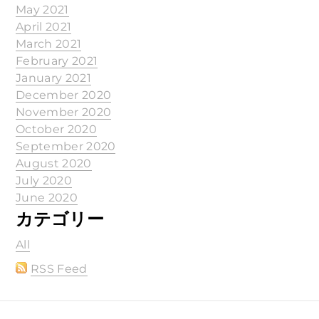
May 2021
April 2021
March 2021
February 2021
January 2021
December 2020
November 2020
October 2020
September 2020
August 2020
July 2020
June 2020
カテゴリー
All
RSS Feed