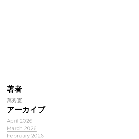
著者
萬秀憲
アーカイブ
April 2026
March 2026
February 2026