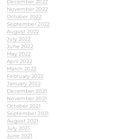
December 2022
November 2022
October 2022
September 2022
August 2022
July 2022
June 2022
May 2022
April 2022
March 2022
February 2022
January 2022
December 2021
November 2021
October 2021
September 2021
August 2021
July 2021
June 2021