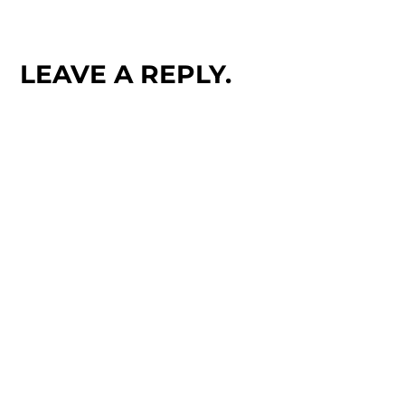
LEAVE A REPLY.