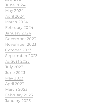
June 2024
May 2024
April 2024
March 2024
February 2024
January 2024
December 2023
November 2023
October 2023
September 2023
August 2023
July 2023
June 2023
May 2023
April 2023
March 2023
February 2023
January 2023