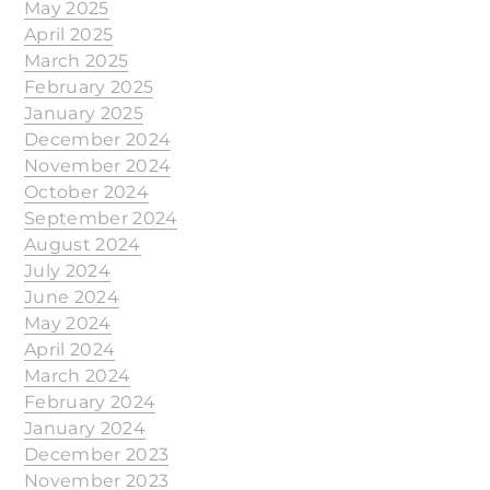
May 2025
April 2025
March 2025
February 2025
January 2025
December 2024
November 2024
October 2024
September 2024
August 2024
July 2024
June 2024
May 2024
April 2024
March 2024
February 2024
January 2024
December 2023
November 2023