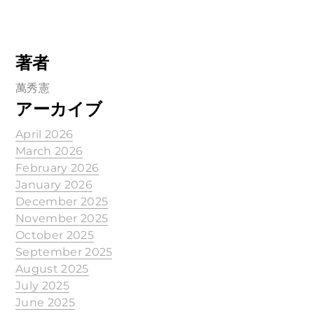
著者
萬秀憲
アーカイブ
April 2026
March 2026
February 2026
January 2026
December 2025
November 2025
October 2025
September 2025
August 2025
July 2025
June 2025