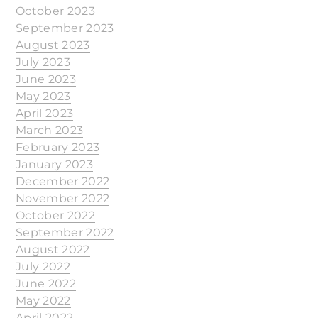
October 2023
September 2023
August 2023
July 2023
June 2023
May 2023
April 2023
March 2023
February 2023
January 2023
December 2022
November 2022
October 2022
September 2022
August 2022
July 2022
June 2022
May 2022
April 2022