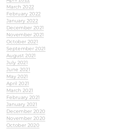
March 2022
February 2022
January 2022
December 2021
November 2021
October 2021
September 2021
August 2021
July 2021
June 2021
May 2021
April 2021
March 2021
February 2021
January 2021
December 2020
November 2020
October 2020