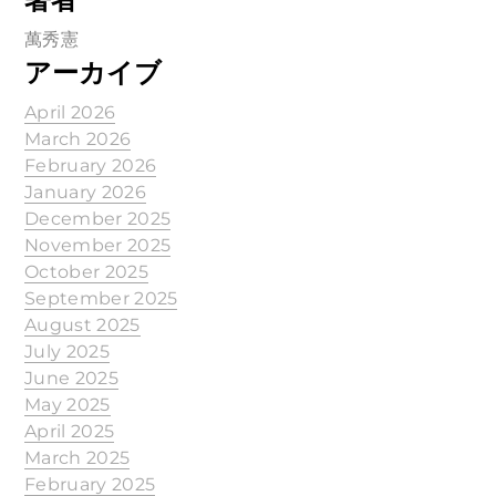
萬秀憲
アーカイブ
April 2026
March 2026
February 2026
January 2026
December 2025
November 2025
October 2025
September 2025
August 2025
July 2025
June 2025
May 2025
April 2025
March 2025
February 2025