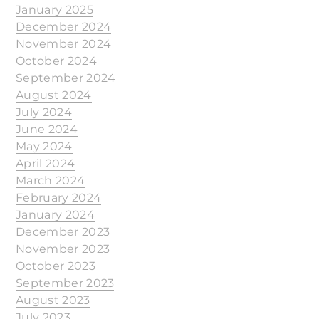
January 2025
December 2024
November 2024
October 2024
September 2024
August 2024
July 2024
June 2024
May 2024
April 2024
March 2024
February 2024
January 2024
December 2023
November 2023
October 2023
September 2023
August 2023
July 2023