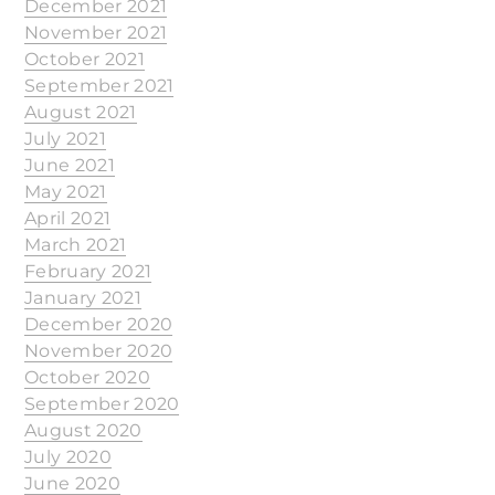
December 2021
November 2021
October 2021
September 2021
August 2021
July 2021
June 2021
May 2021
April 2021
March 2021
February 2021
January 2021
December 2020
November 2020
October 2020
September 2020
August 2020
July 2020
June 2020