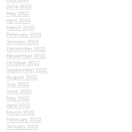
June 2023
May 2023
April 2023
March 2023
February 2023
January 2023
December 2022
November 2022
October 2022
September 2022
August 2022
July 2022
June 2022
May 2022
April 2022
March 2022
February 2022
January 2022