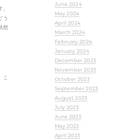
June 2024
す。
May 2024
どう
April 2024
易想
March 2024
February 2024
January 2024
December 2023
November 2023
。こ
October 2023
September 2023
August 2023
July 2023
June 2023
May 2023
April 2023