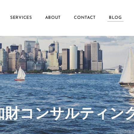
SERVICES
ABOUT
CONTACT
BLOG
ず知財コンサルティン