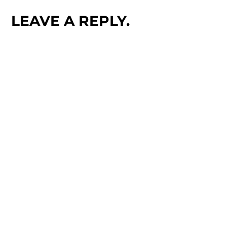
LEAVE A REPLY.