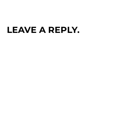
LEAVE A REPLY.