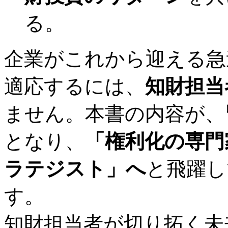
る。
企業がこれから迎える急
適応するには、
知財担当
ません。本書の内容が、
となり、
「権利化の専門
ラテジスト」へ
と飛躍し
す。
知財担当者が切り拓く未