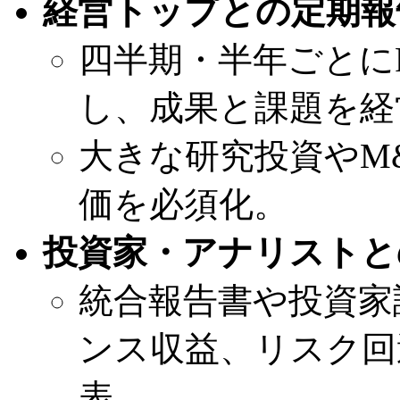
経営トップとの定期報
四半期・半年ごとに
し、成果と課題を経
大きな研究投資やM
価を必須化。
投資家・アナリストと
統合報告書や投資家
ンス収益、リスク回
表。