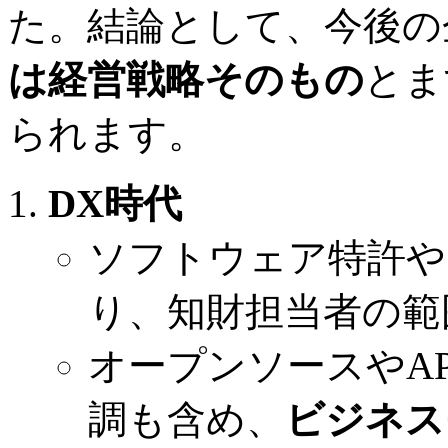
た。結論として、今後の
は経営戦略そのもの
とま
られます。
DX時代
ソフトウェア特許や
り、知財担当者の範
オープンソースやA
調も含め、
ビジネス