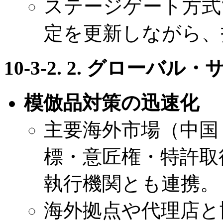
ステージゲート方式
定を更新しながら、
10-3-2. 2. グロー
模倣品対策の迅速化
主要海外市場（中国
標・意匠権・特許取
執行機関とも連携。
海外拠点や代理店と