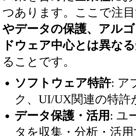
つあります。ここで注目
やデータの保護、アルゴ
ドウェア中心とは異なる
ることです。
ソフトウェア特許
: 
ク、UI/UX関連の特
データ保護・活用
: 
タを収集・分析・活用