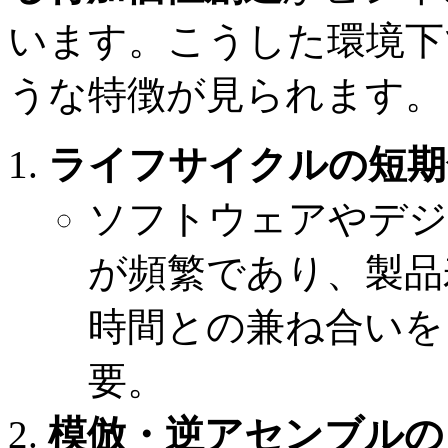
います。こうした環境下
うな特徴が見られます。
ライフサイクルの短期
ソフトウェアやデジ
が頻繁であり、製品
時間との兼ね合いを
要。
模倣・逆アセンブルの