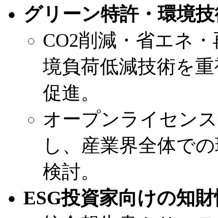
グリーン特許・環境技
CO2削減・省エネ
境負荷低減技術を重
促進。
オープンライセンス
し、産業界全体での
検討。
ESG投資家向けの知