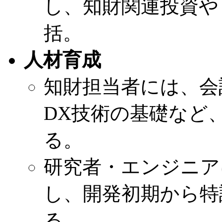
し、知財関連投資や
括。
人材育成
知財担当者には、会
DX技術の基礎など
る。
研究者・エンジニア
し、開発初期から特
る。