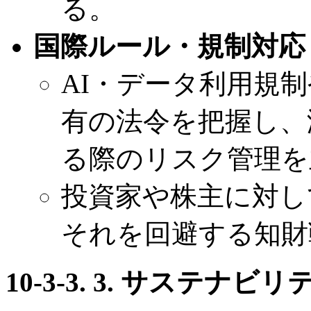
る。
国際ルール・規制対応
AI・データ利用規
有の法令を把握し、
る際のリスク管理を
投資家や株主に対し
それを回避する知財
10-3-3. 3. サステ