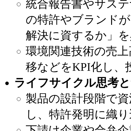
統合報告書やサステ
の特許やブランドが
解決に資するか」を
環境関連技術の売上
移などをKPI化し
ライフサイクル思考と
製品の設計段階で資
し、特許発明に織り
下請け企業や合弁企