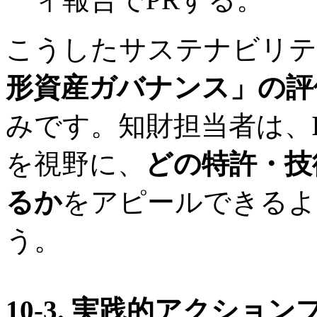
こうしたサステナビリテ
形資産ガバナンス」の評
みです。知財担当者は、
を視野に、
どの特許・技
るか
をアピールできるよ
う。
10-3. 実践的アクシ