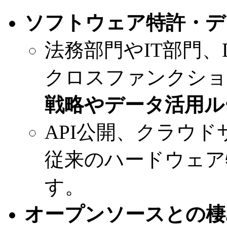
ソフトウェア特許・デ
法務部門やIT部門
クロスファンクショ
戦略やデータ活用ル
API公開、クラウ
従来のハードウェア
す。
オープンソースとの棲