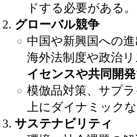
ドする必要がある。
グローバル競争
中国や新興国への進
海外法制度や政治リ
イセンスや共同開発
模倣品対策、サプラ
上にダイナミックな
サステナビリティ