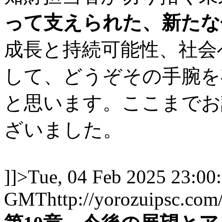
って支えられた、新たな
成長と持続可能性、社会
して、どうぞその手腕を
と思います。ここまでお
ざいました。
]]>
Tue, 04 Feb 2025 23:00
GMT
http://yorozuipsc.c