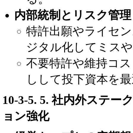
内部統制とリスク管理
特許出願やライセン
ジタル化してミスや
不要特許や維持コス
しして投下資本を最
10-3-5. 5. 社内外
ョン強化