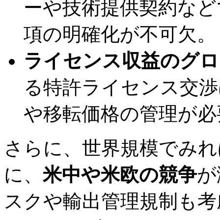
ーや技術提供契約など
項の明確化が不可欠。
ライセンス収益のグロ
る特許ライセンス交渉
や移転価格の管理が必
さらに、世界規模でみれ
に、
米中や米欧の競争
が
スクや輸出管理規制も考