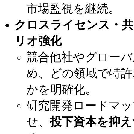
市場監視を継続。
クロスライセンス・共
リオ強化
競合他社やグローバ
め、どの領域で特許
かを明確化。
研究開発ロードマッ
せ、
投下資本を抑え