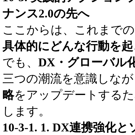
ナンス2.0の先へ
ここからは、これまでの
具体的にどんな行動を起
でも、
DX・グローバル
三つの潮流を意識しなが
略
をアップデートするた
します。
10-3-1. 1. DX連