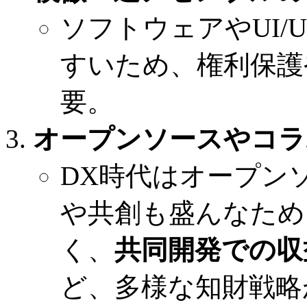
ソフトウェアやUI/
すいため、権利保護
要。
オープンソースやコラ
DX時代はオープン
や共創も盛んなため
く、
共同開発での収
ど、多様な知財戦略