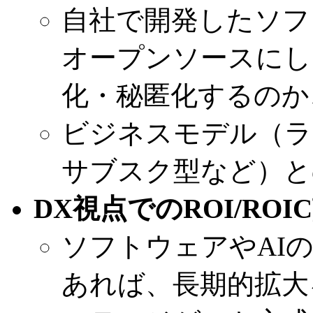
自社で開発したソフ
オープンソースにし
化・秘匿化するのか
ビジネスモデル（ラ
サブスク型など）と
DX視点でのROI/ROI
ソフトウェアやAI
あれば、長期的拡大